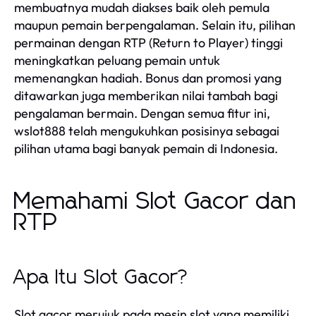
membuatnya mudah diakses baik oleh pemula
maupun pemain berpengalaman. Selain itu, pilihan
permainan dengan RTP (Return to Player) tinggi
meningkatkan peluang pemain untuk
memenangkan hadiah. Bonus dan promosi yang
ditawarkan juga memberikan nilai tambah bagi
pengalaman bermain. Dengan semua fitur ini,
wslot888 telah mengukuhkan posisinya sebagai
pilihan utama bagi banyak pemain di Indonesia.
Memahami Slot Gacor dan
RTP
Apa Itu Slot Gacor?
Slot gacor merujuk pada mesin slot yang memiliki