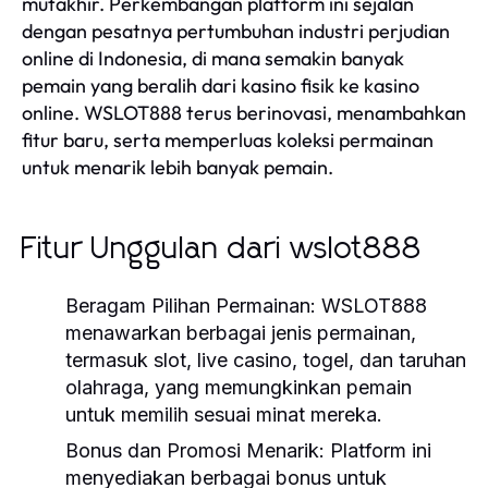
mutakhir. Perkembangan platform ini sejalan
dengan pesatnya pertumbuhan industri perjudian
online di Indonesia, di mana semakin banyak
pemain yang beralih dari kasino fisik ke kasino
online. WSLOT888 terus berinovasi, menambahkan
fitur baru, serta memperluas koleksi permainan
untuk menarik lebih banyak pemain.
Fitur Unggulan dari wslot888
Beragam Pilihan Permainan:
WSLOT888
menawarkan berbagai jenis permainan,
termasuk slot, live casino, togel, dan taruhan
olahraga, yang memungkinkan pemain
untuk memilih sesuai minat mereka.
Bonus dan Promosi Menarik:
Platform ini
menyediakan berbagai bonus untuk