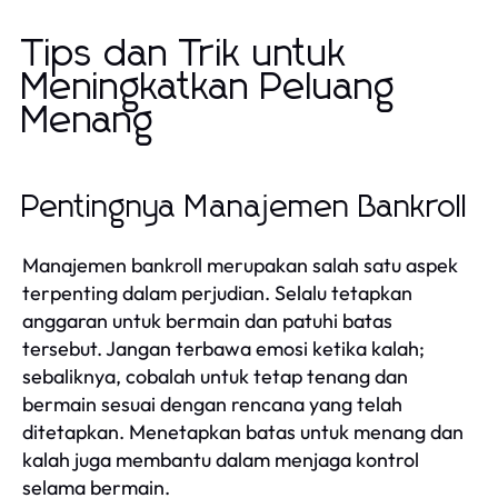
Tips dan Trik untuk
Meningkatkan Peluang
Menang
Pentingnya Manajemen Bankroll
Manajemen bankroll merupakan salah satu aspek
terpenting dalam perjudian. Selalu tetapkan
anggaran untuk bermain dan patuhi batas
tersebut. Jangan terbawa emosi ketika kalah;
sebaliknya, cobalah untuk tetap tenang dan
bermain sesuai dengan rencana yang telah
ditetapkan. Menetapkan batas untuk menang dan
kalah juga membantu dalam menjaga kontrol
selama bermain.