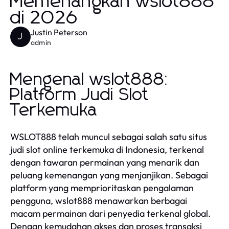
Memenangkan wslot888
di 2026
Justin Peterson
J
admin
Mengenal wslot888:
Platform Judi Slot
Terkemuka
WSLOT888 telah muncul sebagai salah satu situs
judi slot online terkemuka di Indonesia, terkenal
dengan tawaran permainan yang menarik dan
peluang kemenangan yang menjanjikan. Sebagai
platform yang memprioritaskan pengalaman
pengguna, wslot888 menawarkan berbagai
macam permainan dari penyedia terkenal global.
Dengan kemudahan akses dan proses transaksi