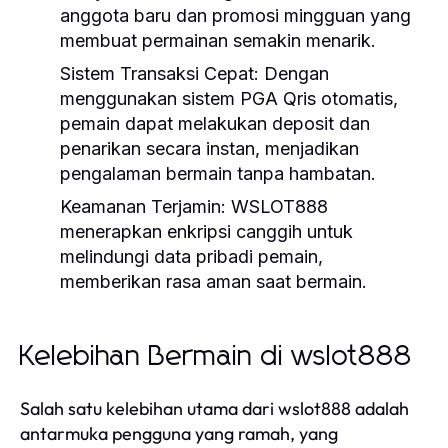
anggota baru dan promosi mingguan yang
membuat permainan semakin menarik.
Sistem Transaksi Cepat:
Dengan
menggunakan sistem PGA Qris otomatis,
pemain dapat melakukan deposit dan
penarikan secara instan, menjadikan
pengalaman bermain tanpa hambatan.
Keamanan Terjamin:
WSLOT888
menerapkan enkripsi canggih untuk
melindungi data pribadi pemain,
memberikan rasa aman saat bermain.
Kelebihan Bermain di wslot888
Salah satu kelebihan utama dari wslot888 adalah
antarmuka pengguna yang ramah, yang