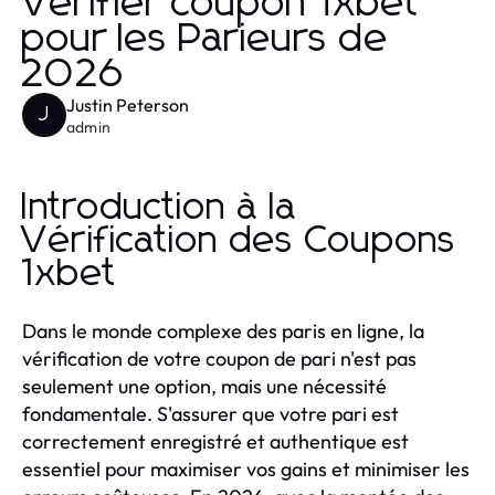
Vérifier coupon 1xbet
pour les Parieurs de
2026
Justin Peterson
J
admin
Introduction à la
Vérification des Coupons
1xbet
Dans le monde complexe des paris en ligne, la
vérification de votre coupon de pari n'est pas
seulement une option, mais une nécessité
fondamentale. S'assurer que votre pari est
correctement enregistré et authentique est
essentiel pour maximiser vos gains et minimiser les