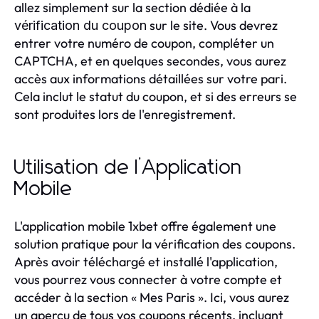
allez simplement sur la section dédiée à la
sur le site. Vous devrez
vérification du coupon
entrer votre numéro de coupon, compléter un
CAPTCHA, et en quelques secondes, vous aurez
accès aux informations détaillées sur votre pari.
Cela inclut le statut du coupon, et si des erreurs se
sont produites lors de l'enregistrement.
Utilisation de l’Application
Mobile
L'application mobile 1xbet offre également une
solution pratique pour la vérification des coupons.
Après avoir téléchargé et installé l'application,
vous pourrez vous connecter à votre compte et
accéder à la section « Mes Paris ». Ici, vous aurez
un aperçu de tous vos coupons récents, incluant