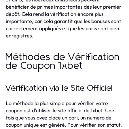
bénéficier de primes importantes dès leur premier
dépôt. Cela rend la vérification encore plus
importante, car cela garantit que les bonuses sont
correctement appliqués et que les paris sont bien
enregistrés.
Méthodes de Vérification
de Coupon 1xbet
Vérification via le Site Officiel
La méthode la plus simple pour vérifier votre
coupon est d'utiliser le site officiel de 1xbet. Une
fois que vous avez placé un pari, un numéro de
coupon unique est généré. Pour vérifier son statut,