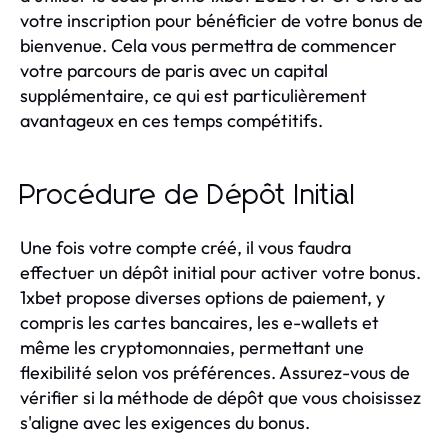
votre inscription pour bénéficier de votre bonus de
bienvenue. Cela vous permettra de commencer
votre parcours de paris avec un capital
supplémentaire, ce qui est particulièrement
avantageux en ces temps compétitifs.
Procédure de Dépôt Initial
Une fois votre compte créé, il vous faudra
effectuer un dépôt initial pour activer votre bonus.
1xbet propose diverses options de paiement, y
compris les cartes bancaires, les e-wallets et
même les cryptomonnaies, permettant une
flexibilité selon vos préférences. Assurez-vous de
vérifier si la méthode de dépôt que vous choisissez
s'aligne avec les exigences du bonus.