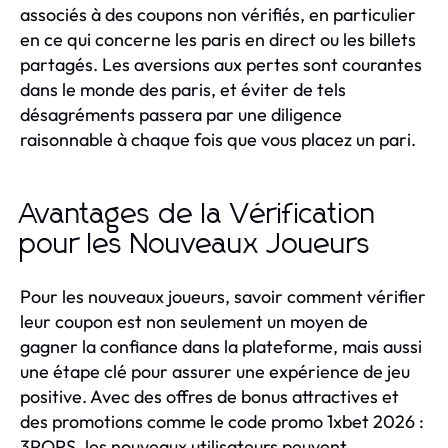
associés à des coupons non vérifiés, en particulier
en ce qui concerne les paris en direct ou les billets
partagés. Les aversions aux pertes sont courantes
dans le monde des paris, et éviter de tels
désagréments passera par une diligence
raisonnable à chaque fois que vous placez un pari.
Avantages de la Vérification
pour les Nouveaux Joueurs
Pour les nouveaux joueurs, savoir comment vérifier
leur coupon est non seulement un moyen de
gagner la confiance dans la plateforme, mais aussi
une étape clé pour assurer une expérience de jeu
positive. Avec des offres de bonus attractives et
des promotions comme le code promo 1xbet 2026 :
3POPS, les nouveaux utilisateurs peuvent