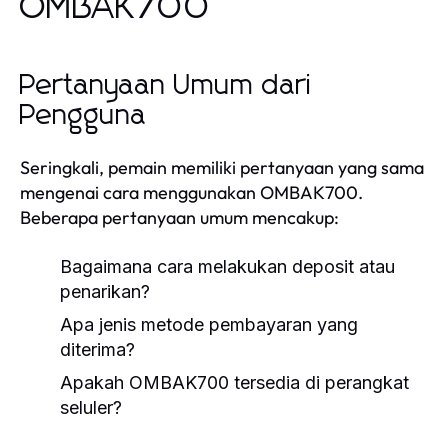
OMBAK700
Pertanyaan Umum dari
Pengguna
Seringkali, pemain memiliki pertanyaan yang sama
mengenai cara menggunakan OMBAK700.
Beberapa pertanyaan umum mencakup:
Bagaimana cara melakukan deposit atau
penarikan?
Apa jenis metode pembayaran yang
diterima?
Apakah OMBAK700 tersedia di perangkat
seluler?