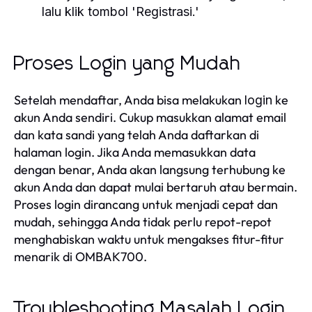
lalu klik tombol 'Registrasi.'
Proses Login yang Mudah
Setelah mendaftar, Anda bisa melakukan
ke
login
akun Anda sendiri. Cukup masukkan alamat email
dan kata sandi yang telah Anda daftarkan di
halaman login. Jika Anda memasukkan data
dengan benar, Anda akan langsung terhubung ke
akun Anda dan dapat mulai bertaruh atau bermain.
Proses login dirancang untuk menjadi cepat dan
mudah, sehingga Anda tidak perlu repot-repot
menghabiskan waktu untuk mengakses fitur-fitur
menarik di OMBAK700.
Troubleshooting Masalah Login