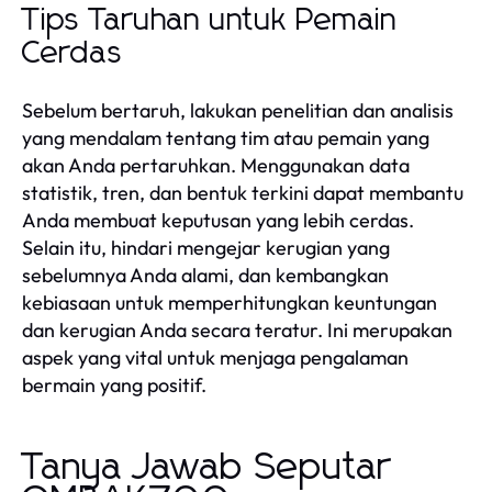
Tips Taruhan untuk Pemain
Cerdas
Sebelum bertaruh, lakukan penelitian dan analisis
yang mendalam tentang tim atau pemain yang
akan Anda pertaruhkan. Menggunakan data
statistik, tren, dan bentuk terkini dapat membantu
Anda membuat keputusan yang lebih cerdas.
Selain itu, hindari mengejar kerugian yang
sebelumnya Anda alami, dan kembangkan
kebiasaan untuk memperhitungkan keuntungan
dan kerugian Anda secara teratur. Ini merupakan
aspek yang vital untuk menjaga pengalaman
bermain yang positif.
Tanya Jawab Seputar