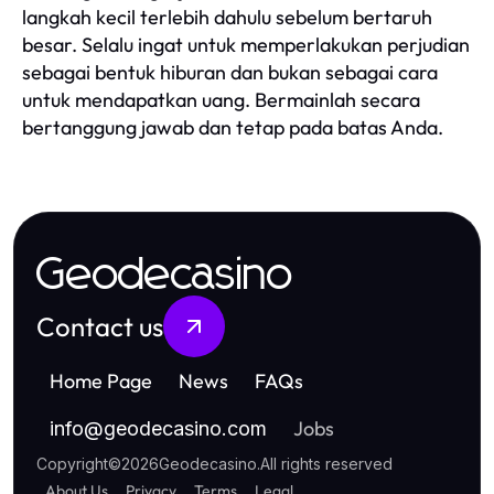
langkah kecil terlebih dahulu sebelum bertaruh
besar. Selalu ingat untuk memperlakukan perjudian
sebagai bentuk hiburan dan bukan sebagai cara
untuk mendapatkan uang. Bermainlah secara
bertanggung jawab dan tetap pada batas Anda.
Geodecasino
Contact us
Home Page
News
FAQs
Jobs
info
@
geodecasino.com
Copyright
©
2026
Geodecasino
.
All rights reserved
About Us
Privacy
Terms
Legal