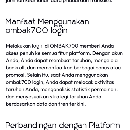
jaminan keamanan data pribadi dan transaksi.
Manfaat Menggunakan
ombak700 login
Melakukan
di OMBAK700 memberi Anda
login
akses penuh ke semua fitur platform. Dengan akun
Anda, Anda dapat membuat taruhan, mengelola
bankroll, dan memanfaatkan berbagai bonus atau
promosi. Selain itu, saat Anda menggunakan
ombak700 login, Anda dapat melacak aktivitas
taruhan Anda, menganalisis statistik permainan,
dan menyesuaikan strategi taruhan Anda
berdasarkan data dan tren terkini.
Perbandingan dengan Platform