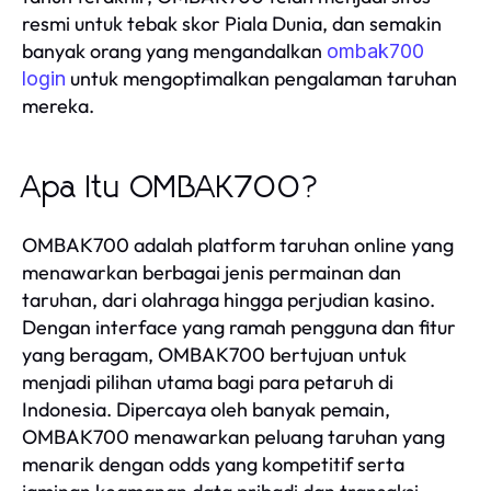
resmi untuk tebak skor Piala Dunia, dan semakin
banyak orang yang mengandalkan
ombak700
untuk mengoptimalkan pengalaman taruhan
login
mereka.
Apa Itu OMBAK700?
OMBAK700 adalah platform taruhan online yang
menawarkan berbagai jenis permainan dan
taruhan, dari olahraga hingga perjudian kasino.
Dengan interface yang ramah pengguna dan fitur
yang beragam, OMBAK700 bertujuan untuk
menjadi pilihan utama bagi para petaruh di
Indonesia. Dipercaya oleh banyak pemain,
OMBAK700 menawarkan peluang taruhan yang
menarik dengan odds yang kompetitif serta